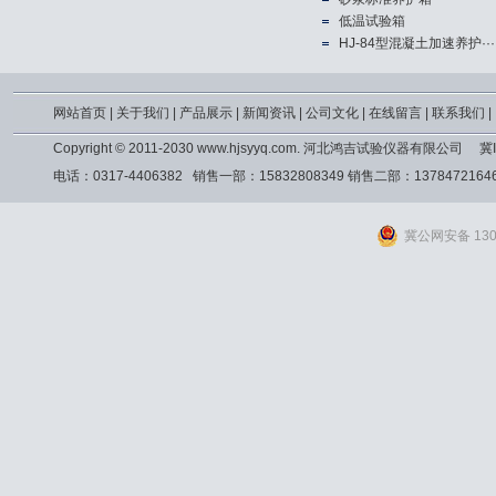
低温试验箱
HJ-84型混凝土加速养护···
网站首页
|
关于我们
|
产品展示
|
新闻资讯
|
公司文化
|
在线留言
|
联系我们
|
Copyright © 2011-2030 www.hjsyyq.com. 河北鸿吉试验仪器有限公司
冀I
电话：0317-4406382 销售一部：15832808349 销售二部：13784721
冀公网安备 1309