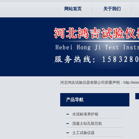
网站首页
关于我们
河北鸿吉试验仪器有限公司郑重声明：http://
产品导航
水泥标准养护箱
混凝土钻孔取芯机
土工试验仪器