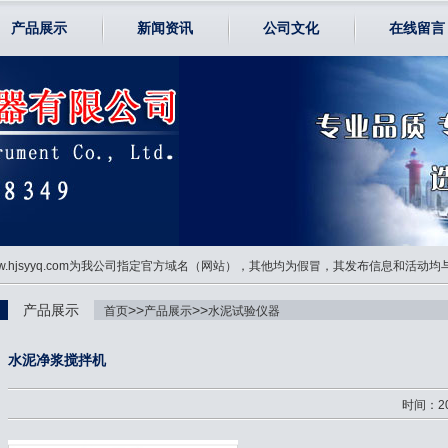
产品展示
新闻资讯
公司文化
在线留言
www.hjsyyq.com为我公司指定官方域名（网站），其他均为假冒，其发布信息和活动
产品展示
>>
>>
首页
产品展示
水泥试验仪器
水泥净浆搅拌机
时间：20