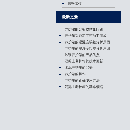
铸铁试模
最新更新
养护箱的分析故障张问题
养护箱​采取新工艺加工而成
养护箱的温湿度误差分析原因
养护箱的温湿度误差分析原因
砂浆养护箱的产品优点
混凝土养护箱的技术更新
水泥养护箱的保养
养护箱的操作
养护箱的正确使用方法
混泥土养护箱的基本概括