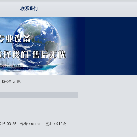
联系我们
均与我公司无关。
16-03-25 作者：admin 点击：918次