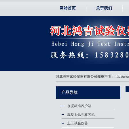
网站首页
关于我们
河北鸿吉试验仪器有限公司郑重声明：http://
产品导航
水泥标准养护箱
混凝土钻孔取芯机
土工试验仪器