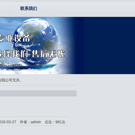
联系我们
均与我公司无关。
16-03-27 作者：admin 点击：981次