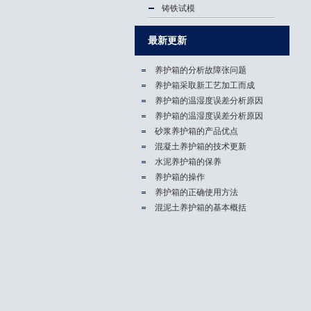
铸铁试模
最新更新
养护箱的分析故障张问题
养护箱​采取新工艺加工而成
养护箱的温湿度误差分析原因
养护箱的温湿度误差分析原因
砂浆养护箱的产品优点
混凝土养护箱的技术更新
水泥养护箱的保养
养护箱的操作
养护箱的正确使用方法
混泥土养护箱的基本概括