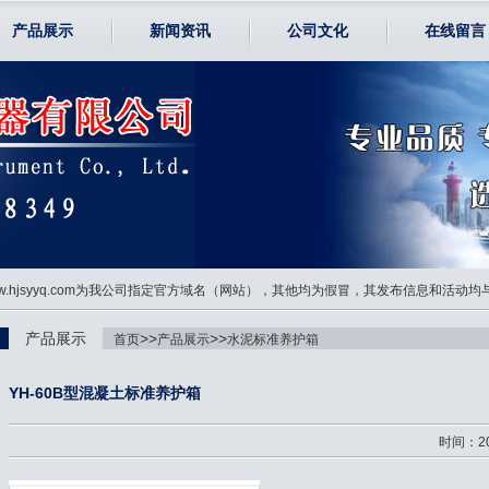
产品展示
新闻资讯
公司文化
在线留言
www.hjsyyq.com为我公司指定官方域名（网站），其他均为假冒，其发布信息和活动
产品展示
>>
>>
首页
产品展示
水泥标准养护箱
YH-60B型混凝土标准养护箱
时间：20