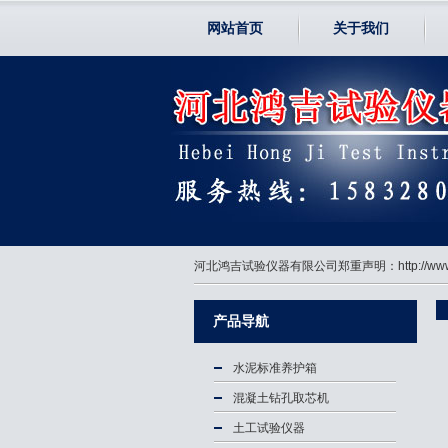
网站首页
关于我们
河北鸿吉试验仪器有限公司郑重声明：http://
产品导航
水泥标准养护箱
混凝土钻孔取芯机
土工试验仪器